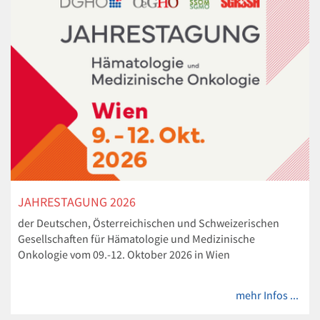
JAHRESTAGUNG 2026
der Deutschen, Österreichischen und Schweizerischen
Gesellschaften für Hämatologie und Medizinische
Onkologie vom 09.-12. Oktober 2026 in Wien
mehr Infos ...