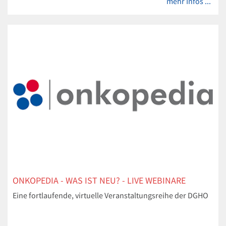
mehr Infos ...
ONKOPEDIA - WAS IST NEU? - LIVE WEBINARE
Eine fortlaufende, virtuelle Veranstaltungsreihe der DGHO