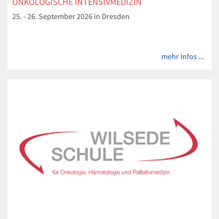
ONKOLOGISCHE INTENSIVMEDIZIN
25. - 26. September 2026 in Dresden
mehr Infos ...