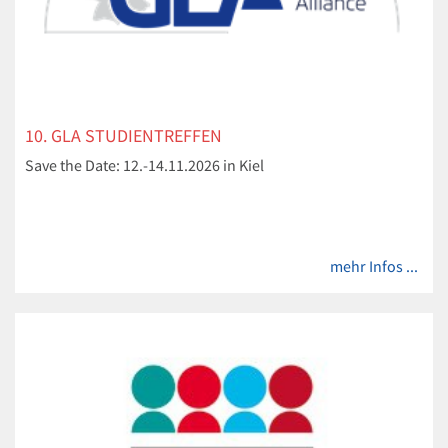
10. GLA STUDIENTREFFEN
Save the Date: 12.-14.11.2026 in Kiel
mehr Infos ...