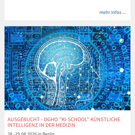
mehr Infos ...
AUSGEBUCHT - DGHO "KI-SCHOOL" KÜNSTLICHE
INTELLIGENZ IN DER MEDIZIN
28.-29.08.2026 in Berlin