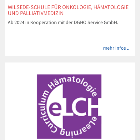
WILSEDE-SCHULE FÜR ONKOLOGIE, HÄMATOLOGIE
UND PALLIATIVMEDIZIN
Ab 2024 in Kooperation mit der DGHO Service GmbH.
mehr Infos ...