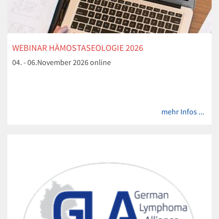
WEBINAR HÄMOSTASEOLOGIE 2026
04. - 06.November 2026 online
mehr Infos ...