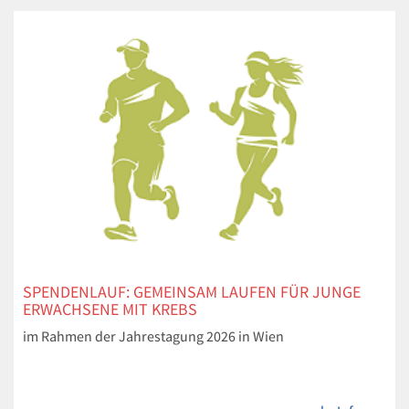
SPENDENLAUF: GEMEINSAM LAUFEN FÜR JUNGE
ERWACHSENE MIT KREBS
im Rahmen der Jahrestagung 2026 in Wien