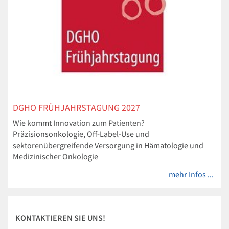
DGHO FRÜHJAHRSTAGUNG 2027
Wie kommt Innovation zum Patienten?
Präzisionsonkologie, Off-Label-Use und
sektorenübergreifende Versorgung in Hämatologie und
Medizinischer Onkologie
mehr Infos ...
KONTAKTIEREN SIE UNS!