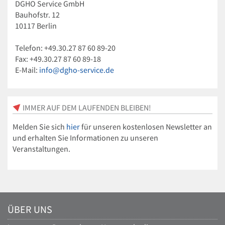
DGHO Service GmbH
Bauhofstr. 12
10117 Berlin
Telefon: +49.30.27 87 60 89-20
Fax: +49.30.27 87 60 89-18
E-Mail:
info@dgho-service.de
IMMER AUF DEM LAUFENDEN BLEIBEN!
Melden Sie sich
hier
für unseren kostenlosen Newsletter an
und erhalten Sie Informationen zu unseren
Veranstaltungen.
ÜBER UNS