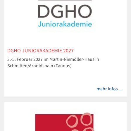
DGHO JUNIORAKADEMIE 2027
3.-5. Februar 2027 im Martin-Niemöller-Haus in
Schmitten/Arnoldshain (Taunus)
mehr Infos ...