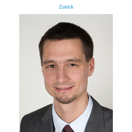
Zurück