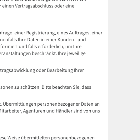
ür einen Vertragsabschluss oder eine
age, einer Registrierung, eines Auftrages, einer
enenfalls Ihre Daten in einer Kunden– und
rmiert und falls erforderlich, um Ihre
ranstaltungen beschränkt. Ihre jeweilige
tragsabwicklung oder Bearbeitung Ihrer
sonen zu schützen. Bitte beachten Sie, dass
ellt. Übermittlungen personenbezogener Daten an
itarbeiter, Agenturen und Händler sind von uns
 diese Weise übermittelten personenbezogenen