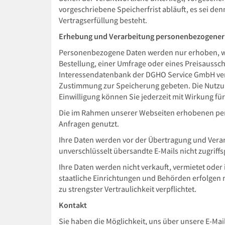
vorgeschriebene Speicherfrist abläuft, es sei den
Vertragserfüllung besteht.
Erhebung und Verarbeitung personenbezogener
Personenbezogene Daten werden nur erhoben, wenn
Bestellung, einer Umfrage oder eines Preisaussch
Interessendatenbank der DGHO Service GmbH verwa
Zustimmung zur Speicherung gebeten. Die Nutzung
Einwilligung können Sie jederzeit mit Wirkung fü
Die im Rahmen unserer Webseiten erhobenen per
Anfragen genutzt.
Ihre Daten werden vor der Übertragung und Verarb
unverschlüsselt übersandte E-Mails nicht zugriff
Ihre Daten werden nicht verkauft, vermietet oder
staatliche Einrichtungen und Behörden erfolgen 
zu strengster Vertraulichkeit verpflichtet.
Kontakt
Sie haben die Möglichkeit, uns über unsere E-Ma