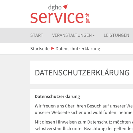
START
VERANSTALTUNGEN
LEISTUNGEN
Startseite
Datenschutzerklärung
DATENSCHUTZERKLÄRUNG
Datenschutzerklärung
Wir freuen uns über Ihren Besuch auf unserer We
unserer Webseite sicher und wohl fühlen, nehmen
Mit diesen Hinweisen zum Datenschutz möchten w
selbstverständlich unter Beachtung der geltende