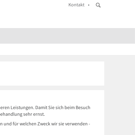
Kontakt •
eren Leistungen. Damit Sie sich beim Besuch
Behandlung sehr ernst.
n und für welchen Zweck wir sie verwenden -