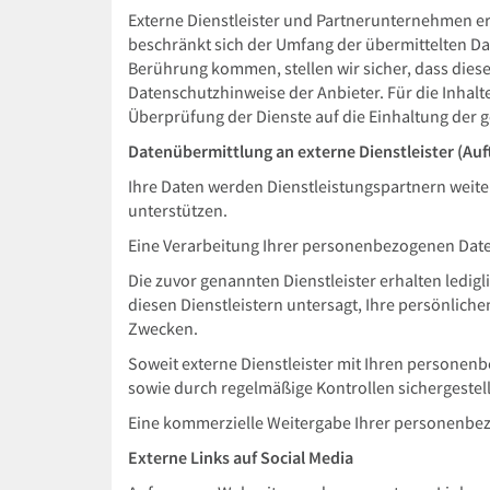
Externe Dienstleister und Partnerunternehmen erha
beschränkt sich der Umfang der übermittelten Da
Berührung kommen, stellen wir sicher, dass diese 
Datenschutzhinweise der Anbieter. Für die Inhalt
Überprüfung der Dienste auf die Einhaltung der
Datenübermittlung an externe Dienstleister (Auf
Ihre Daten werden Dienstleistungspartnern weite
unterstützen.
Eine Verarbeitung Ihrer personenbezogenen Daten
Die zuvor genannten Dienstleister erhalten ledigli
diesen Dienstleistern untersagt, Ihre persönli
Zwecken.
Soweit externe Dienstleister mit Ihren persone
sowie durch regelmäßige Kontrollen sichergestell
Eine kommerzielle Weitergabe Ihrer personenbez
Externe Links auf Social Media