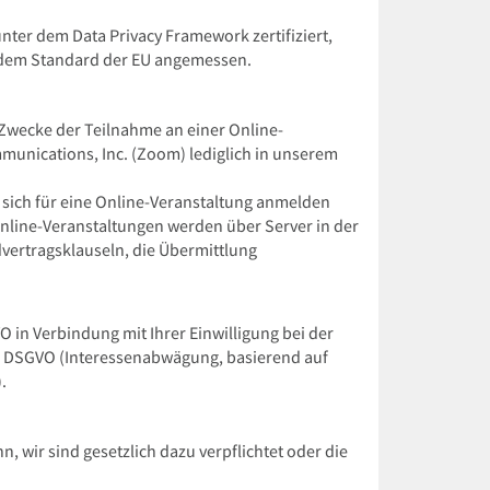
nter dem Data Privacy Framework zertifiziert,
s dem Standard der EU angemessen.
Zwecke der Teilnahme an einer Online-
nications, Inc. (Zoom) lediglich in unserem
 sich für eine Online-Veranstaltung anmelden
nline-Veranstaltungen werden über Server in der
vertragsklauseln, die Übermittlung
 in Verbindung mit Ihrer Einwilligung bei der
 f) DSGVO (Interessenabwägung, basierend auf
.
, wir sind gesetzlich dazu verpflichtet oder die