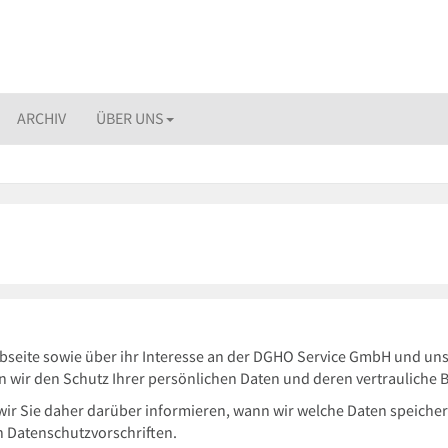
ARCHIV
ÜBER UNS
bseite sowie über ihr Interesse an der DGHO Service GmbH und uns
 wir den Schutz Ihrer persönlichen Daten und deren vertrauliche 
ir Sie daher darüber informieren, wann wir welche Daten speicher
n Datenschutzvorschriften.