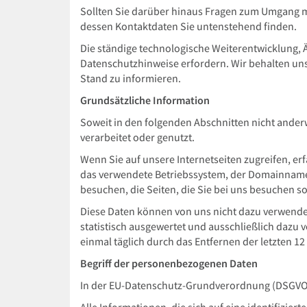
Sollten Sie darüber hinaus Fragen zum Umgang 
dessen Kontaktdaten Sie untenstehend finden.
Die ständige technologische Weiterentwicklung,
Datenschutzhinweise erfordern. Wir behalten uns 
Stand zu informieren.
Grundsätzliche Information
Soweit in den folgenden Abschnitten nicht ande
verarbeitet oder genutzt.
Wenn Sie auf unsere Internetseiten zugreifen, e
das verwendete Betriebssystem, der Domainname d
besuchen, die Seiten, die Sie bei uns besuchen 
Diese Daten können von uns nicht dazu verwendet
statistisch ausgewertet und ausschließlich dazu v
einmal täglich durch das Entfernen der letzten 12
Begriff der personenbezogenen Daten
In der EU-Datenschutz-Grundverordnung (DSGVO)