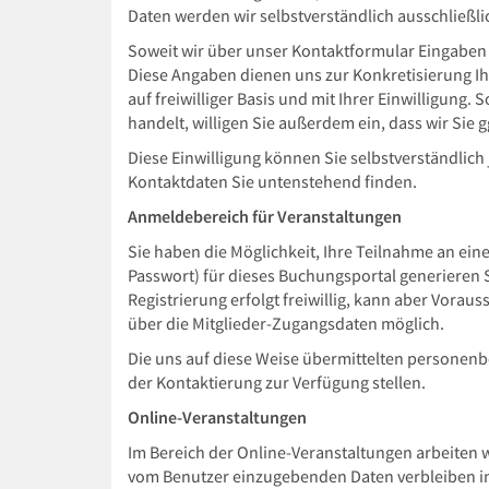
Daten werden wir selbstverständlich ausschließli
Soweit wir über unser Kontaktformular Eingaben a
Diese Angaben dienen uns zur Konkretisierung Ihr
auf freiwilliger Basis und mit Ihrer Einwilligun
handelt, willigen Sie außerdem ein, dass wir Sie
Diese Einwilligung können Sie selbstverständlich
Kontaktdaten Sie untenstehend finden.
Anmeldebereich für Veranstaltungen
Sie haben die Möglichkeit, Ihre Teilnahme an ei
Passwort) für dieses Buchungsportal generieren S
Registrierung erfolgt freiwillig, kann aber Vorau
über die Mitglieder-Zugangsdaten möglich.
Die uns auf diese Weise übermittelten personenb
der Kontaktierung zur Verfügung stellen.
Online-Veranstaltungen
Im Bereich der Online-Veranstaltungen arbeiten 
vom Benutzer einzugebenden Daten verbleiben in