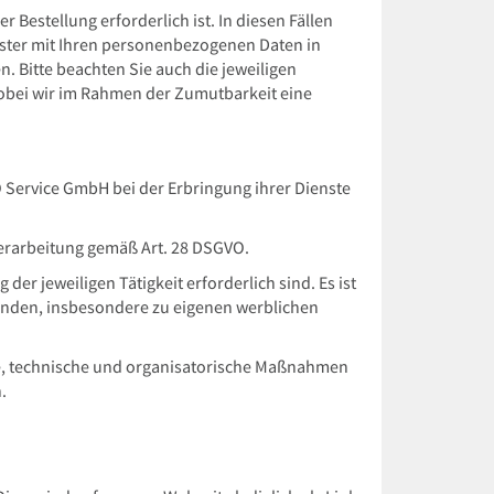
 Bestellung erforderlich ist. In diesen Fällen
ister mit Ihren personenbezogenen Daten in
n. Bitte beachten Sie auch die jeweiligen
 wobei wir im Rahmen der Zumutbarkeit eine
 Service GmbH bei der Erbringung ihrer Dienste
verarbeitung gemäß Art. 28 DSGVO.
er jeweiligen Tätigkeit erforderlich sind. Es ist
enden, insbesondere zu eigenen werblichen
he, technische und organisatorische Maßnahmen
.