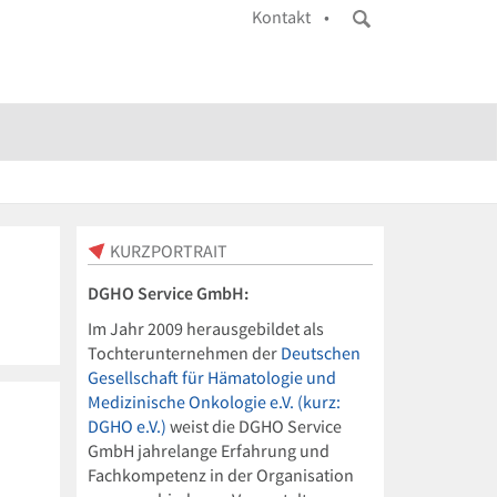
Kontakt •
KURZPORTRAIT
DGHO Service GmbH:
Im Jahr 2009 herausgebildet als
Tochterunternehmen der
Deutschen
Gesellschaft für Hämatologie und
Medizinische Onkologie e.V. (kurz:
DGHO e.V.)
weist die DGHO Service
GmbH jahrelange Erfahrung und
Fachkompetenz in der Organisation