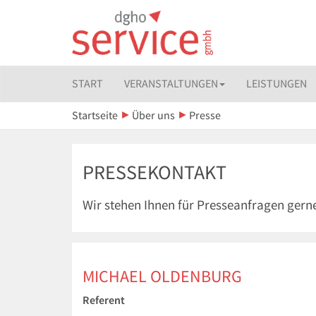
START
VERANSTALTUNGEN
LEISTUNGEN
Startseite
Über uns
Presse
PRESSEKONTAKT
Wir stehen Ihnen für Presseanfragen gern
MICHAEL OLDENBURG
Referent