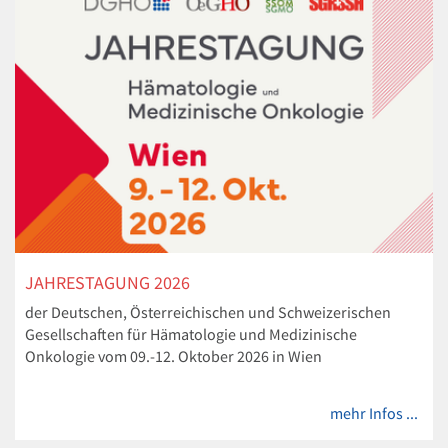
JAHRESTAGUNG 2026
der Deutschen, Österreichischen und Schweizerischen
Gesellschaften für Hämatologie und Medizinische
Onkologie vom 09.-12. Oktober 2026 in Wien
mehr Infos ...