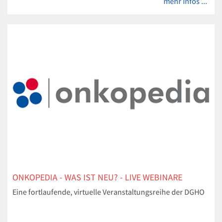
mehr Infos ...
ONKOPEDIA - WAS IST NEU? - LIVE WEBINARE
Eine fortlaufende, virtuelle Veranstaltungsreihe der DGHO