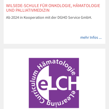
WILSEDE-SCHULE FÜR ONKOLOGIE, HÄMATOLOGIE
UND PALLIATIVMEDIZIN
Ab 2024 in Kooperation mit der DGHO Service GmbH.
mehr Infos ...