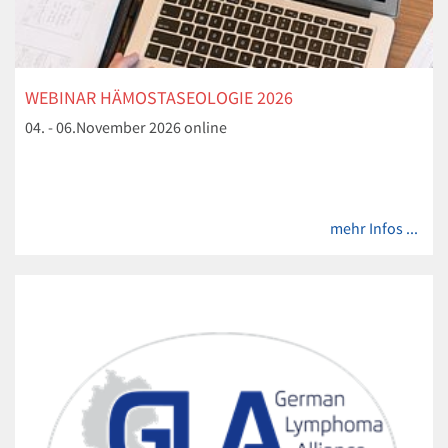
WEBINAR HÄMOSTASEOLOGIE 2026
04. - 06.November 2026 online
mehr Infos ...