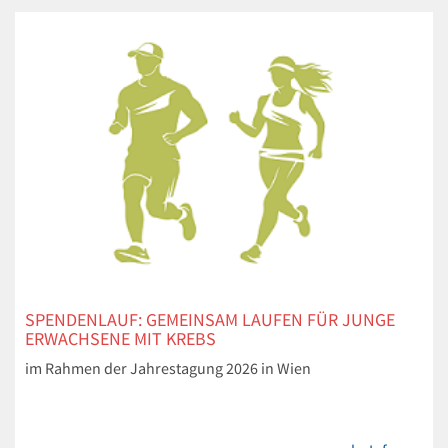
SPENDENLAUF: GEMEINSAM LAUFEN FÜR JUNGE
ERWACHSENE MIT KREBS
im Rahmen der Jahrestagung 2026 in Wien