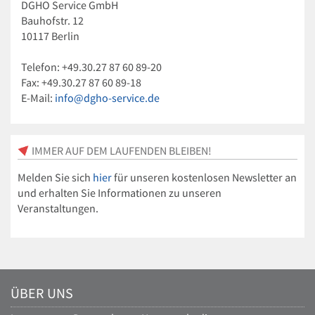
DGHO Service GmbH
Bauhofstr. 12
10117 Berlin
Telefon: +49.30.27 87 60 89-20
Fax: +49.30.27 87 60 89-18
E-Mail:
info@dgho-service.de
IMMER AUF DEM LAUFENDEN BLEIBEN!
Melden Sie sich
hier
für unseren kostenlosen Newsletter an
und erhalten Sie Informationen zu unseren
Veranstaltungen.
ÜBER UNS