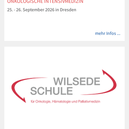
ONKOLOGISCHE INTENSIVMEDIZIN
25. - 26. September 2026 in Dresden
mehr Infos ...