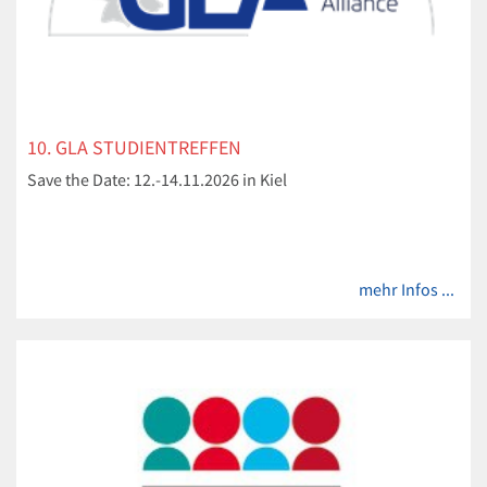
10. GLA STUDIENTREFFEN
Save the Date: 12.-14.11.2026 in Kiel
mehr Infos ...