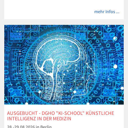
mehr Infos ...
AUSGEBUCHT - DGHO "KI-SCHOOL" KÜNSTLICHE
INTELLIGENZ IN DER MEDIZIN
28.-29.08.2026 in Berlin