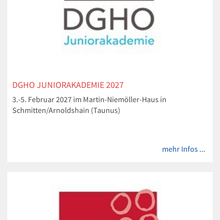
DGHO JUNIORAKADEMIE 2027
3.-5. Februar 2027 im Martin-Niemöller-Haus in
Schmitten/Arnoldshain (Taunus)
mehr Infos ...