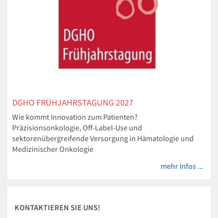
DGHO FRÜHJAHRSTAGUNG 2027
Wie kommt Innovation zum Patienten?
Präzisionsonkologie, Off-Label-Use und
sektorenübergreifende Versorgung in Hämatologie und
Medizinischer Onkologie
mehr Infos ...
KONTAKTIEREN SIE UNS!