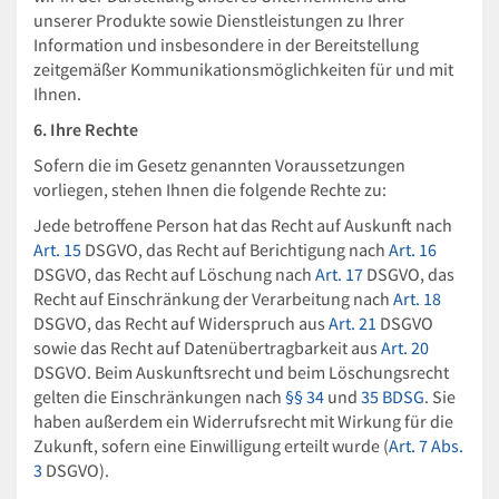
unserer Produkte sowie Dienstleistungen zu Ihrer
Information und insbesondere in der Bereitstellung
zeitgemäßer Kommunikationsmöglichkeiten für und mit
Ihnen.
6. Ihre Rechte
Sofern die im Gesetz genannten Voraussetzungen
vorliegen, stehen Ihnen die folgende Rechte zu:
Jede betroffene Person hat das Recht auf Auskunft nach
Art. 15
DSGVO, das Recht auf Berichtigung nach
Art. 16
DSGVO, das Recht auf Löschung nach
Art. 17
DSGVO, das
Recht auf Einschränkung der Verarbeitung nach
Art. 18
DSGVO, das Recht auf Widerspruch aus
Art. 21
DSGVO
sowie das Recht auf Datenübertragbarkeit aus
Art. 20
DSGVO. Beim Auskunftsrecht und beim Löschungsrecht
gelten die Einschränkungen nach
§§ 34
und
35 BDSG
. Sie
haben außerdem ein Widerrufsrecht mit Wirkung für die
Zukunft, sofern eine Einwilligung erteilt wurde (
Art. 7 Abs.
3
DSGVO).