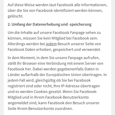
Auf diese Weise werden laut Facebook alle Informationen,
über die Sie von Facebook identifiziert werden können,
gelöscht.
2. Umfang der Datenerhebung und -speicherung
Um die Inhalte auf unsere Facebook Fanpage sehen zu
können, müssen Sie kein Mitglied bei Facebook sein.
Allerdings werden bei
jedem
Besuch unserer Seite von
Facebook Daten erhoben, gespeichert und verwendet.
ln dem Moment, in dem Sie unsere Fanpage aufrufen,
stellt Ihr Browser eine Verbindung mit einem Server von
Facebook her. Dabei werden gegebenenfalls Daten in
Länder außerhalb der Europäischen Union übertragen. In
jedem Fall wird, gleichgültig ob Sie bei Facebook
registriert sind oder nicht, Ihre IP-Adresse übertragen
und es werden Cookies gesetzt. Wenn Sie Facebook-
Mitglied und in Ihrem Facebook-Benutzerkonto
angemeldet sind, kann Facebook den Besuch unserer
Seite Ihrem Benutzerkonto zuordnen.