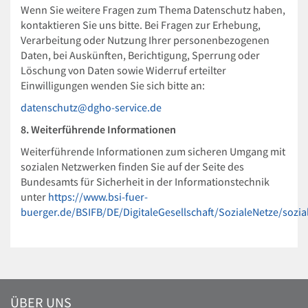
Wenn Sie weitere Fragen zum Thema Datenschutz haben,
kontaktieren Sie uns bitte. Bei Fragen zur Erhebung,
Verarbeitung oder Nutzung Ihrer personenbezogenen
Daten, bei Auskünften, Berichtigung, Sperrung oder
Löschung von Daten sowie Widerruf erteilter
Einwilligungen wenden Sie sich bitte an:
datenschutz@dgho-service.de
8. Weiterführende Informationen
Weiterführende Informationen zum sicheren Umgang mit
sozialen Netzwerken finden Sie auf der Seite des
Bundesamts für Sicherheit in der Informationstechnik
unter
https://www.bsi-fuer-
buerger.de/BSIFB/DE/DigitaleGesellschaft/SozialeNetze/sozi
ÜBER UNS