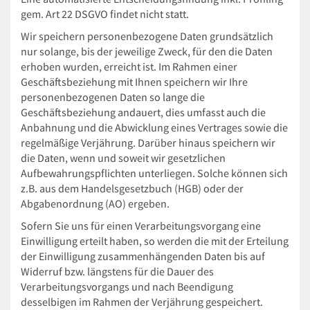
gem. Art 22 DSGVO findet nicht statt.
Wir speichern personenbezogene Daten grundsätzlich
nur solange, bis der jeweilige Zweck, für den die Daten
erhoben wurden, erreicht ist. Im Rahmen einer
Geschäftsbeziehung mit Ihnen speichern wir Ihre
personenbezogenen Daten so lange die
Geschäftsbeziehung andauert, dies umfasst auch die
Anbahnung und die Abwicklung eines Vertrages sowie die
regelmäßige Verjährung. Darüber hinaus speichern wir
die Daten, wenn und soweit wir gesetzlichen
Aufbewahrungspflichten unterliegen. Solche können sich
z.B. aus dem Handelsgesetzbuch (HGB) oder der
Abgabenordnung (AO) ergeben.
Sofern Sie uns für einen Verarbeitungsvorgang eine
Einwilligung erteilt haben, so werden die mit der Erteilung
der Einwilligung zusammenhängenden Daten bis auf
Widerruf bzw. längstens für die Dauer des
Verarbeitungsvorgangs und nach Beendigung
desselbigen im Rahmen der Verjährung gespeichert.