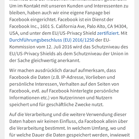
Um im Kontakt mit unseren Kunden und Interessenten zu
bleiben, haben auch wir eine eigene Fanpage bei
Facebook eingerichtet. Facebook ist ein Dienst der
Facebook Inc., 1601 S. California Ave, Palo Alto, CA 94304,
USA, und unter dem EU/US-Privacy Shield
zertifiziert
. Mit
Durchführungsbeschluss (EU) 2016/1250
der EU-
Kommission vom 12. Juli 2016 wird das Schutzniveau des
EU/US-Privacy Shields als dem Schutzniveau der Union in
der Sache gleichwertig anerkannt.
Wir machen ausdrücklich darauf aufmerksam, dass
Facebook die Daten (z.B. IP-Adresse, Vorlieben und
persönliche Interessen, Verhalten auf den Seiten von
Facebook, evtl. auf Facebook hinterlegte persönliche
Informationen etc.) von Nutzerinnen und Nutzern
speichert und für geschäftliche Zwecke nutzt.
Auf die Verarbeitung und die weitere Verwendung dieser
Daten haben wir keinen Einfluss, da Facebook allein über
die Verarbeitung bestimmt. In welchem Umfang, wo und
für welche Dauer die Daten gespeichert werden, inwieweit