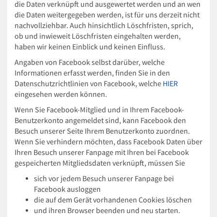
die Daten verknüpft und ausgewertet werden und an wen
die Daten weitergegeben werden, ist für uns derzeit nicht
nachvollziehbar. Auch hinsichtlich Löschfristen, sprich,
ob und inwieweit Löschfristen eingehalten werden,
haben wir keinen Einblick und keinen Einfluss.
Angaben von Facebook selbst darüber, welche
Informationen erfasst werden, finden Sie in den
Datenschutzrichtlinien von Facebook, welche
HIER
eingesehen werden können.
Wenn Sie Facebook-Mitglied und in Ihrem Facebook-
Benutzerkonto angemeldet sind, kann Facebook den
Besuch unserer Seite Ihrem Benutzerkonto zuordnen.
Wenn Sie verhindern möchten, dass Facebook Daten über
Ihren Besuch unserer Fanpage mit Ihren bei Facebook
gespeicherten Mitgliedsdaten verknüpft, müssen Sie
sich vor jedem Besuch unserer Fanpage bei
Facebook ausloggen
die auf dem Gerät vorhandenen Cookies löschen
und ihren Browser beenden und neu starten.