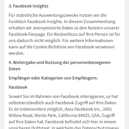
3. Facebook Insights
Für statistische Auswertungszwecke nutzen wir die
Funktion Facebook Insights. In diesem Zusammenhang
erhalten wir anonymisierte Daten zu den Nutzern unserer
Facebook-Fanpage. Ein Rückschluss auf Ihre Person ist für
uns dadurch nicht möglich. Für weitere Informationen
kann auf die Cookie-Richtlinie von Facebook verwiesen
werden.
4. Weitergabe und Nutzung der personenbezogenen
Daten
Empfänger oder Kategorien von Empfängern:
Facebook
Soweit Sie im Rahmen von Facebook interagieren, so hat
selbstverständlich auch Facebook Zugriff auf Ihre Daten.
Es ist insbesondere möglich, dass Facebook Inc., 1601
Willow Road, Menlo Park, California 94025, USA, Zugriff
auf Ihre Daten hat. Facebook befindet sich hier in einem
unsicheren Drittstaat, in welchem das Datenschutzniveau