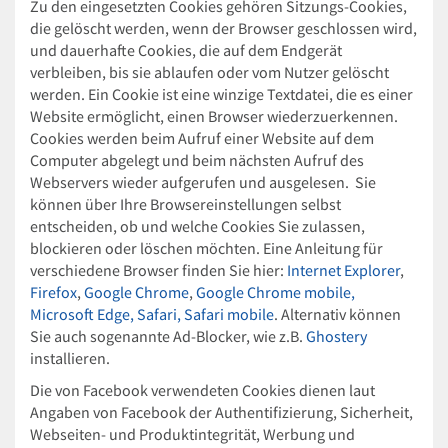
Zu den eingesetzten Cookies gehören Sitzungs-Cookies,
die gelöscht werden, wenn der Browser geschlossen wird,
und dauerhafte Cookies, die auf dem Endgerät
verbleiben, bis sie ablaufen oder vom Nutzer gelöscht
werden. Ein Cookie ist eine winzige Textdatei, die es einer
Website ermöglicht, einen Browser wiederzuerkennen.
Cookies werden beim Aufruf einer Website auf dem
Computer abgelegt und beim nächsten Aufruf des
Webservers wieder aufgerufen und ausgelesen. Sie
können über Ihre Browsereinstellungen selbst
entscheiden, ob und welche Cookies Sie zulassen,
blockieren oder löschen möchten. Eine Anleitung für
verschiedene Browser finden Sie hier:
Internet Explorer
,
Firefox
,
Google Chrome
,
Google Chrome mobile,
Microsoft Edge, Safari, Safari mobile
. Alternativ können
Sie auch sogenannte Ad-Blocker, wie z.B.
Ghostery
installieren.
Die von Facebook verwendeten Cookies dienen laut
Angaben von Facebook der Authentifizierung, Sicherheit,
Webseiten- und Produktintegrität, Werbung und