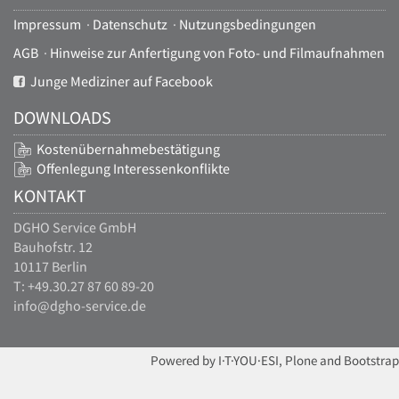
Impressum
·
Datenschutz
·
Nutzungsbedingungen
AGB
·
Hinweise zur Anfertigung von Foto- und Filmaufnahmen
Junge Mediziner auf Facebook
DOWNLOADS
Kostenübernahmebestätigung
Offenlegung Interessenkonflikte
KONTAKT
DGHO Service GmbH
Bauhofstr. 12
10117 Berlin
T: +49.30.27 87 60 89-20
info@dgho-service.de
Powered by I·T·YOU·ESI, Plone and Bootstrap