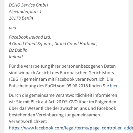
DGHO Service GmbH
Alexanderplatz 1
10178 Berlin
und
Facebook Ireland Ltd.
4 Grand Canal Square , Grand Canal Harbour ,
D2 Dublin
Ireland
Für die Verarbeitung Ihrer personenbezogenen Daten
sind wir nach Ansicht des Europäischen Gerichtshofs
(EuGH) gemeinsam mit Facebook verantwortlich. Die
Entscheidung des EuGH vom 05.06.2018 finden Sie
hier
.
Durch die gemeinsame Verantwortlichkeit informieren
wir Sie mit Blick auf Art. 26 DS-GVO über im Folgenden
über das Wesentliche der zwischen uns und Facebook
bestehenden Vereinbarung zur gemeinsamen
Verantwortlichkeit:
https://www.facebook.com/legal/terms/page_controller_ad