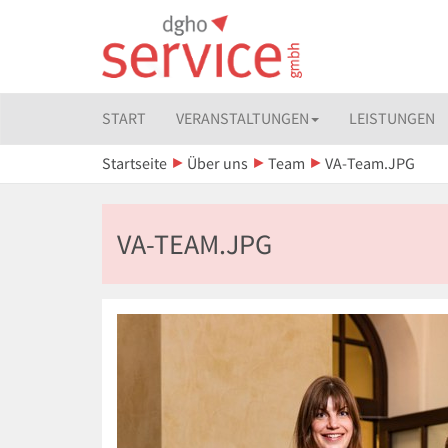
START
VERANSTALTUNGEN
LEISTUNGEN
Startseite
Über uns
Team
VA-Team.JPG
VA-TEAM.JPG