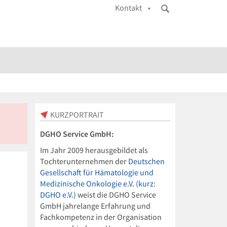
Kontakt •
KURZPORTRAIT
DGHO Service GmbH:
Im Jahr 2009 herausgebildet als
Tochterunternehmen der
Deutschen
Gesellschaft für Hämatologie und
Medizinische Onkologie e.V. (kurz:
DGHO e.V.)
weist die DGHO Service
GmbH jahrelange Erfahrung und
Fachkompetenz in der Organisation