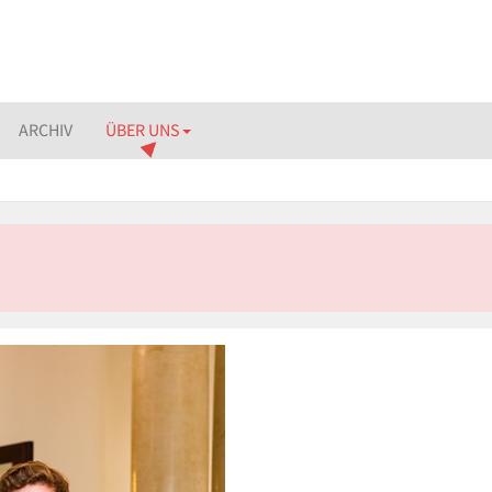
ARCHIV
ÜBER UNS