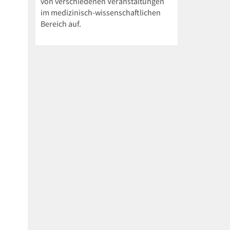
von verschiedenen Veranstaltungen
im medizinisch-wissenschaftlichen
Bereich auf.