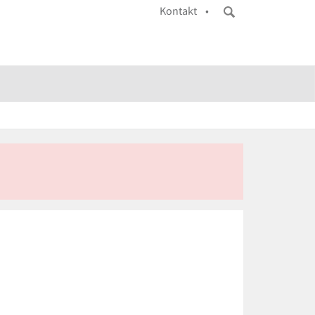
Kontakt •