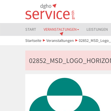
START
VERANSTALTUNGEN
LEISTUNGEN
Startseite
Veranstaltungen
02852_MSD_Logo_Ho
02852_MSD_LOGO_HORIZON