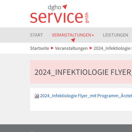
START
VERANSTALTUNGEN
LEISTUNGEN
Startseite
Veranstaltungen
2024_Infektiologi
2024_INFEKTIOLOGIE FLY
2024_Infektiologie Flyer_mit Programm_Ärzt