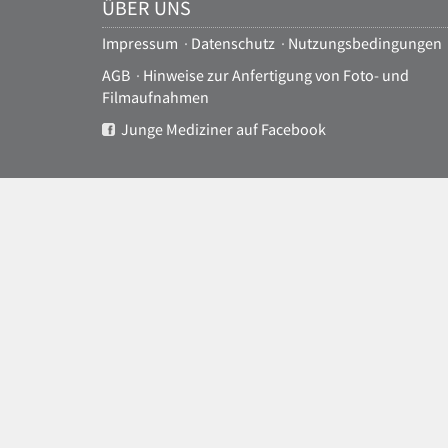
ÜBER UNS
Impressum
·
Datenschutz
·
Nutzungsbedingungen
AGB
·
Hinweise zur Anfertigung von Foto- und
Filmaufnahmen
Junge Mediziner auf Facebook