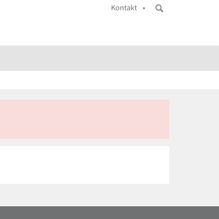
Kontakt •