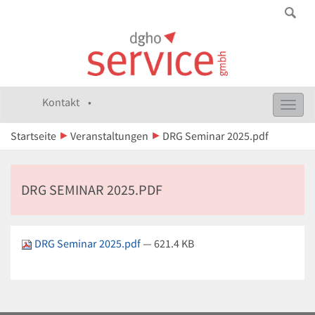
Kontakt •
Toggl
navig
Startseite
Veranstaltungen
DRG Seminar 2025.pdf
DRG SEMINAR 2025.PDF
DRG Seminar 2025.pdf
— 621.4 KB