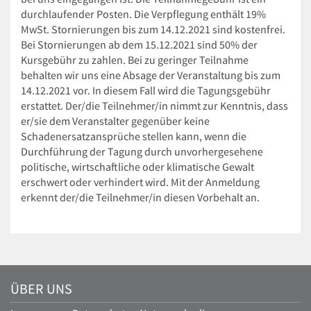
durchlaufender Posten. Die Verpflegung enthält 19%
MwSt. Stornierungen bis zum 14.12.2021 sind kostenfrei.
Bei Stornierungen ab dem 15.12.2021 sind 50% der
Kursgebühr zu zahlen. Bei zu geringer Teilnahme
behalten wir uns eine Absage der Veranstaltung bis zum
14.12.2021 vor. In diesem Fall wird die Tagungsgebühr
erstattet. Der/die Teilnehmer/in nimmt zur Kenntnis, dass
er/sie dem Veranstalter gegenüber keine
Schadenersatzansprüche stellen kann, wenn die
Durchführung der Tagung durch unvorhergesehene
politische, wirtschaftliche oder klimatische Gewalt
erschwert oder verhindert wird. Mit der Anmeldung
erkennt der/die Teilnehmer/in diesen Vorbehalt an.
ÜBER UNS