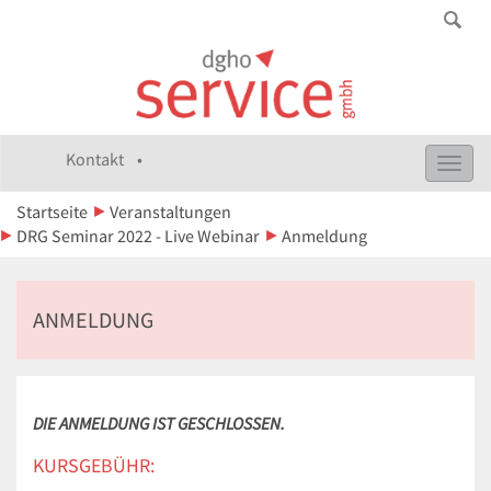
Kontakt •
Toggl
navig
Startseite
Veranstaltungen
DRG Seminar 2022 - Live Webinar
Anmeldung
ANMELDUNG
DIE ANMELDUNG IST GESCHLOSSEN.
KURSGEBÜHR: