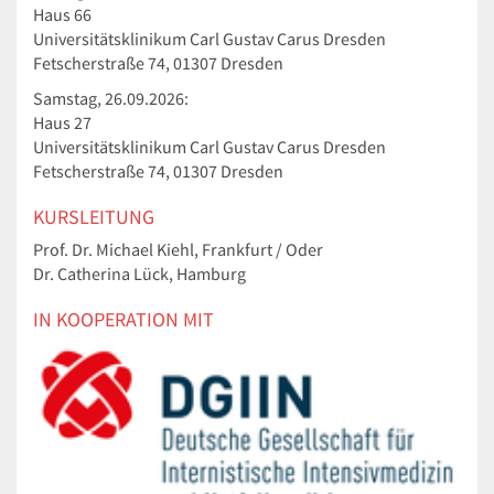
Haus 66
Universitätsklinikum Carl Gustav Carus Dresden
Fetscherstraße 74, 01307 Dresden
Samstag, 26.09.2026:
Haus 27
Universitätsklinikum Carl Gustav Carus Dresden
Fetscherstraße 74, 01307 Dresden
KURSLEITUNG
Prof. Dr. Michael Kiehl, Frankfurt / Oder
Dr. Catherina Lück, Hamburg
IN KOOPERATION MIT