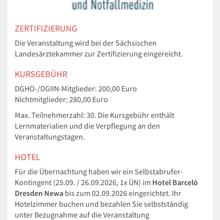
ZERTIFIZIERUNG
Die Veranstaltung wird bei der Sächsischen
Landesärztekammer zur Zertifizierung eingereicht.
KURSGEBÜHR
DGHO-/DGIIN-Mitglieder: 200,00 Euro
Nichtmitglieder: 280,00 Euro
Max. Teilnehmerzahl: 30. Die Kursgebühr enthält
Lernmaterialien und die Verpflegung an den
Veranstaltungstagen.
HOTEL
Für die Übernachtung haben wir ein Selbstabrufer-
Kontingent (25.09. / 26.09.2026, 1x ÜN) im
Hotel Barceló
Dresden Newa
bis zum 02.09.2026 eingerichtet. Ihr
Hotelzimmer buchen und bezahlen Sie selbstständig
unter Bezugnahme auf die Veranstaltung