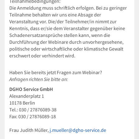
Teilnahmebedingungen:
Die Anmeldung muss schriftlich erfolgen. Bei zu geringer
Teilnahme behalten wir uns eine Absage der
Veranstaltung vor. Die/der Teilnehmer/in nimmt zur
Kenntnis, dass er/sie dem Veranstalter gegenüber keine
Schadenersatzansprüche stellen kann, wenn die
Durchführung der Webinare durch unvorhergesehene,
politische oder wirtschaftliche oder klimatische Gewalt
erschwert oder verhindert wird.
Haben Sie bereits jetzt Fragen zum Webinar?
Anfragen richten Sie bitte an:
DGHO Service GmbH
Alexanderplatz 1
10178 Berlin
Tel.: 030 / 27876089-38
Fax: 030 / 27876089-18
Frau Judith Müller,
j.mueller@dgho-service.de