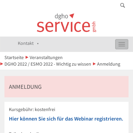
Kontakt •
Toggl
navig
Startseite
Veranstaltungen
DGHO 2022 / ESMO 2022 - Wichtig zu wissen
Anmeldung
ANMELDUNG
Kursgebühr: kostenfrei
Hier können Sie sich für das Webinar registrieren.