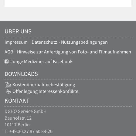
ÜBER UNS
Impressum
·
Datenschutz
·
Nutzungsbedingungen
AGB
·
Hinweise zur Anfertigung von Foto- und Filmaufnahmen
Junge Mediziner auf Facebook
DOWNLOADS
Kostenübernahmebestätigung
Offenlegung Interessenkonflikte
KONTAKT
DGHO Service GmbH
Bauhofstr. 12
10117 Berlin
T: +49.30.27 87 60 89-20