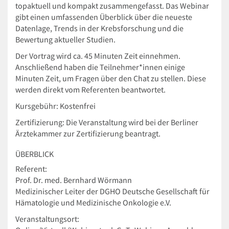
topaktuell und kompakt zusammengefasst. Das Webinar
gibt einen umfassenden Überblick über die neueste
Datenlage, Trends in der Krebsforschung und die
Bewertung aktueller Studien.
Der Vortrag wird ca. 45 Minuten Zeit einnehmen.
Anschließend haben die Teilnehmer*innen einige
Minuten Zeit, um Fragen über den Chat zu stellen. Diese
werden direkt vom Referenten beantwortet.
Kursgebühr: Kostenfrei
Zertifizierung:
Die Veranstaltung wird bei der Berliner
Ärztekammer zur Zertifizierung beantragt.
ÜBERBLICK
Referent:
Prof. Dr. med. Bernhard Wörmann
Medizinischer Leiter der DGHO Deutsche Gesellschaft für
Hämatologie und Medizinische Onkologie e.V.
Veranstaltungsort: