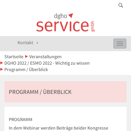
Kontakt •
Toggl
navig
Startseite
Veranstaltungen
DGHO 2022 / ESMO 2022 - Wichtig zu wissen
Programm / Überblick
PROGRAMM / ÜBERBLICK
PROGRAMM
In dem Webinar werden Beiträge beider Kongresse