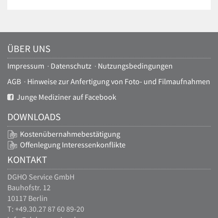
ÜBER UNS
Impressum
·
Datenschutz
·
Nutzungsbedingungen
AGB
·
Hinweise zur Anfertigung von Foto- und Filmaufnahmen
Junge Mediziner auf Facebook
DOWNLOADS
Kostenübernahmebestätigung
Offenlegung Interessenkonflikte
KONTAKT
DGHO Service GmbH
Bauhofstr. 12
10117 Berlin
T: +49.30.27 87 60 89-20