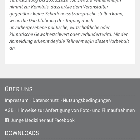
nimmt zur Kenntnis, dass er/sie dem Veranstalter
gegenüber keine Schadenersatzansprüche stellen kann,
wenn die Durchführung der Tagung durch
unvorhergesehene politische, wirtschaftliche oder
klimatische Gewalt erschwert oder verhindert wird. Mit der
Anmeldung erkennt der/die Teilnehmer/in diesen Vorbehalt
an.
ÜBER UNS
Impressum
·
Datenschutz
·
Nutzungsbedingungen
AGB
·
Hinweise zur Anfertigung von Foto- und Filmaufnahmen
Junge Mediziner auf Facebook
DOWNLOADS