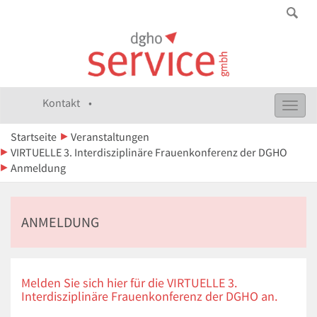
Kontakt •
Toggl
navig
Startseite
Veranstaltungen
VIRTUELLE 3. Interdisziplinäre Frauenkonferenz der DGHO
Anmeldung
ANMELDUNG
Melden Sie sich hier für die VIRTUELLE 3.
Interdisziplinäre Frauenkonferenz der DGHO an.