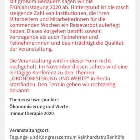
Mit großem Bedauern sagen wir die
Frühjahrstagung 2020 ab. Hintergrund ist die rasch
steigende Zahl von Institutionen, die ihren
Mitarbeitern und Mitarbeiterinnen für die
kommenden Wochen ein Reiseverbot auferlegt
haben. Dieses Vorgehen betrifft sowohl
Vortragende als auch Teilnehmer und
Teilnehmerinnen und beeinträchtigt die Qualität
der Veranstaltung.
Die Veranstaltung wird in dieser Form nicht
nachgeholt. Im November diesen Jahres wird eine
eintägige Konferenz zu den Themen
„ÖKONOMISIERUNG UND WERTE“ in Berlin
stattfinden. Den Termin geben wir rechtzeitig
bekannt.
Themenschwerpunkte:
Ökonomisierung und Werte
Immuntherapie 2020
Veranstaltungsort:
Tagungs- und Kongresszentrum Reinhardtstraßenhöfe