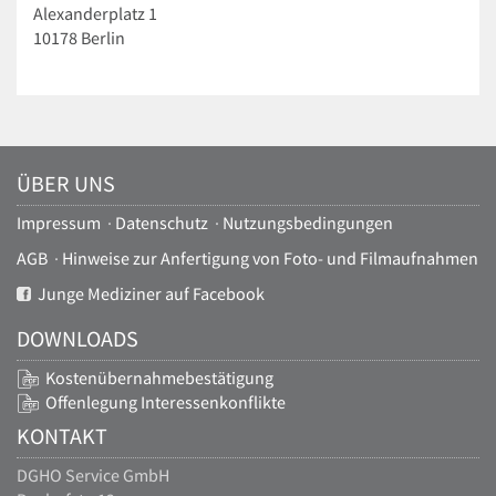
Alexanderplatz 1
10178 Berlin
ÜBER UNS
Impressum
·
Datenschutz
·
Nutzungsbedingungen
AGB
·
Hinweise zur Anfertigung von Foto- und Filmaufnahmen
Junge Mediziner auf Facebook
DOWNLOADS
Kostenübernahmebestätigung
Offenlegung Interessenkonflikte
KONTAKT
DGHO Service GmbH