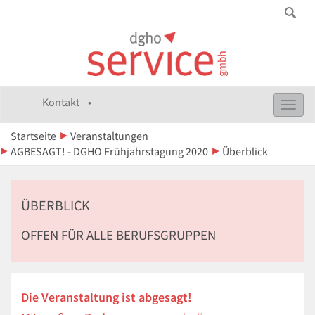
Kontakt •
Toggl
navig
Startseite
Veranstaltungen
AGBESAGT! - DGHO Frühjahrstagung 2020
Überblick
ÜBERBLICK
OFFEN FÜR ALLE BERUFSGRUPPEN
Die Veranstaltung ist abgesagt!