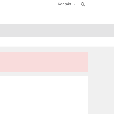
Kontakt •