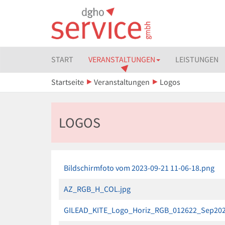
START
VERANSTALTUNGEN
LEISTUNGEN
Startseite
Veranstaltungen
Logos
LOGOS
Bildschirmfoto vom 2023-09-21 11-06-18.png
AZ_RGB_H_COL.jpg
GILEAD_KITE_Logo_Horiz_RGB_012622_Sep202