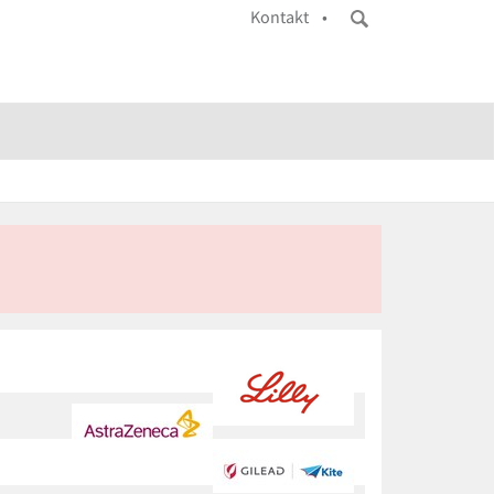
Kontakt •