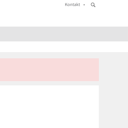
Kontakt •