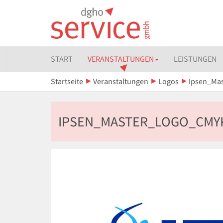
START
VERANSTALTUNGEN
LEISTUNGEN
Startseite
Veranstaltungen
Logos
Ipsen_Ma
IPSEN_MASTER_LOGO_CMY