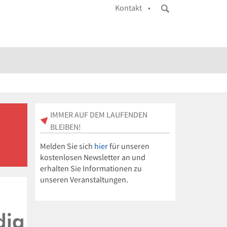
Kontakt •
IMMER AUF DEM LAUFENDEN
BLEIBEN!
Melden Sie sich
hier
für unseren
kostenlosen Newsletter an und
erhalten Sie Informationen zu
unseren Veranstaltungen.