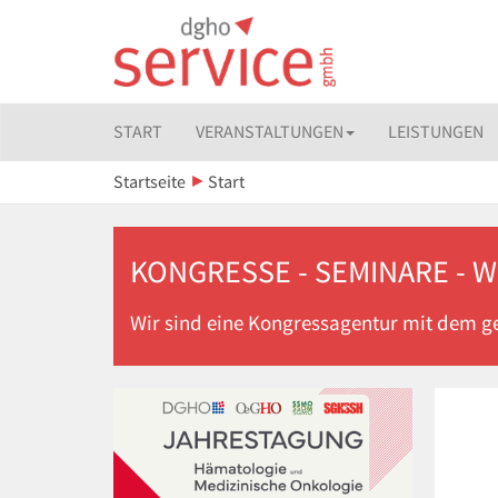
START
VERANSTALTUNGEN
LEISTUNGEN
Startseite
Start
KONGRESSE - SEMINARE - 
Wir sind eine Kongressagentur mit dem gew