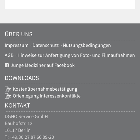
ÜBER UNS
Impressum
·
Datenschutz
·
Nutzungsbedingungen
AGB
·
Hinweise zur Anfertigung von Foto- und Filmaufnahmen
Junge Mediziner auf Facebook
DOWNLOADS
Kostenübernahmebestätigung
Offenlegung Interessenkonflikte
KONTAKT
DGHO Service GmbH
Bauhofstr. 12
10117 Berlin
T: +49.30.27 87 60 89-20