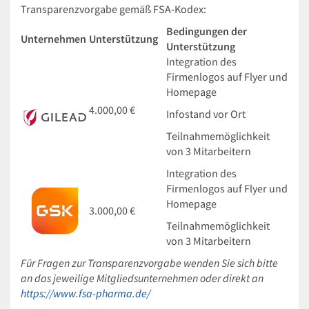
Transparenzvorgabe gemäß FSA-Kodex:
Bedingungen der
Unternehmen
Unterstützung
Unterstützung
Integration des
Firmenlogos auf Flyer und
Homepage
4.000,00 €
Infostand vor Ort
Teilnahmemöglichkeit
von 3 Mitarbeitern
Integration des
Firmenlogos auf Flyer und
Homepage
3.000,00 €
Teilnahmemöglichkeit
von 3 Mitarbeitern
Für Fragen zur Transparenzvorgabe wenden Sie sich bitte
an das jeweilige Mitgliedsunternehmen oder direkt an
https://www.fsa-pharma.de/