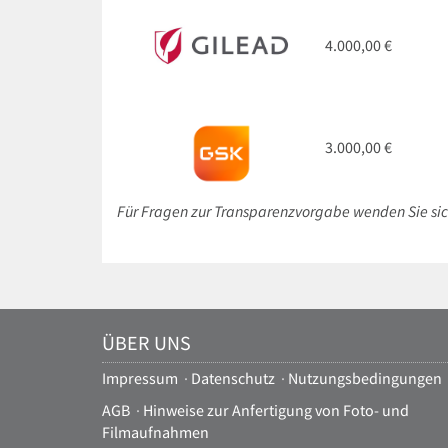
4.000,00 €
3.000,00 €
Für Fragen zur Transparenzvorgabe wenden Sie sic
ÜBER UNS
Impressum
·
Datenschutz
·
Nutzungsbedingungen
AGB
·
Hinweise zur Anfertigung von Foto- und
Filmaufnahmen