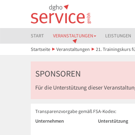
START
VERANSTALTUNGEN
LEISTUNGEN
Startseite
Veranstaltungen
21. Trainingskurs f
SPONSOREN
Für die Unterstützung dieser Veranstaltu
Transparenzvorgabe gemäß FSA-Kodex:
Unternehmen
Unterstützung